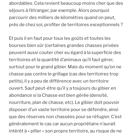
abordables. Cela revient beaucoup moins cher que des
séjours à l’étranger, par exemple. Alors pourquoi
parcourir des milliers de kilomètres quand on peut,
près de chez soi, profiter de territoires exceptionnels ?
Et puis il en faut pour tous les goûts et toutes les
bourses bien sûr (certaines grandes chasses privées
peuvent aussi couter cher eu égard à la superficie des
territoires et la quantité d’animaux qu’il faut gérer,
surtout pour le grand gibier. Mais du moment qu’on ne
chasse pas contre le grillage (cas des territoires trop
petits), il y a peu de différence avec un territoire
ouvert. Sauf peut-être qu’il y a toujours du gibier en
abondance si la Chasse est bien gérée (densité,
nourriture, plan de chasse, etc). Le gibier doit pouvoir
disposer d’un vaste territoire pour se défendre, ainsi
que des réserves non chassées pour se réfugier. C’est
généralement le cas car aucun propriétaire n’aurait
intérêt à « piller » son propre territoire, au risque de ne