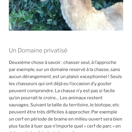
Un Domaine privatisé
Deuxième chose à savoir : chasser seul, à l’approche
par exemple, sur un domaine reservé à la chasse, sans
aucun dérangement, est un plaisir exceptionnel ! Seuls
les chasseurs qui ont déjà eu l’occasion d’y gouter
peuvent comprendre. La chasse n’y est pas si facile
qu’on pourrait le croire… Les animaux restent
sauvages. Suivant la taille du territoire, le biotope, etc
peuvent être très difficiles à approcher. Par exemple
un cerf en période de brame en milieu ouvert sera bien
plus facile à tuer que n’importe quel « cerf de parc » en