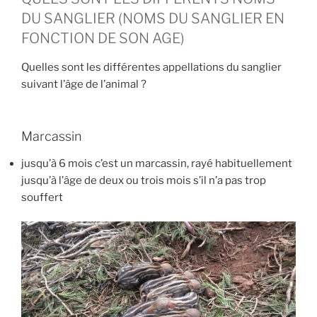
DU SANGLIER (NOMS DU SANGLIER EN
FONCTION DE SON AGE)
Quelles sont les différentes appellations du sanglier
suivant l’âge de l’animal ?
Marcassin
jusqu’à 6 mois c’est un marcassin, rayé habituellement
jusqu’à l’âge de deux ou trois mois s’il n’a pas trop
souffert