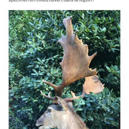
spécimen en milieu ouvert dans la région !