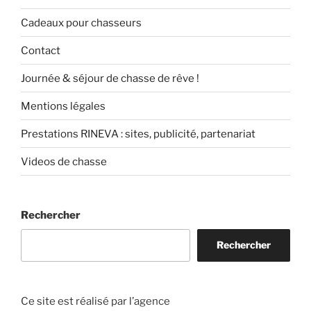
Cadeaux pour chasseurs
Contact
Journée & séjour de chasse de rêve !
Mentions légales
Prestations RINEVA : sites, publicité, partenariat
Videos de chasse
Rechercher
Rechercher
Ce site est réalisé par l’agence