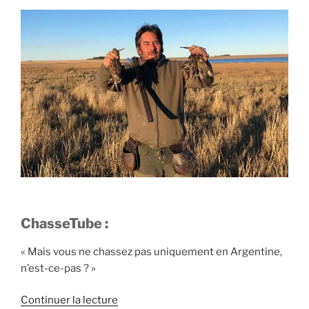
ChasseTube :
« Mais vous ne chassez pas uniquement en Argentine,
n’est-ce-pas ? »
d
Continuer la lecture