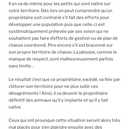
Il en va de même pour les petits qui vont naître sur
votre territoire. Dès lors on peut comprendre qu’un
propriétaire soit contrarié s’il fait des efforts pour
développer une population puis que celle-ci est
systématiquement prélevée par ses voisin qui ne
souhaitent pas faire d’efforts de gestion ou de plan de
chasse coordonné. Pire encore s’il est braconné sur
son propre territoire de chasse. La jalousie, comme le
manque de respect, sont malheureusement parfois
sans limite…
Le résultat c’est que ce propriétaire, excédé, va finir par
clôturer son territoire pour ne plus subir ces
désagréments ! Ainsi, il va devenir le propriétaire
définitif des animaux qu’il y implante et qu’il y fait
naître.
Ceux qui ont provoqué cette situation seront alors très
mal placés pour s’en plaindre ensuite avec des