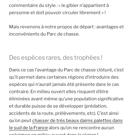
commentaire du style : « le gibier n’appartient à
personne et doit pouvoir circuler librement » !
Mais revenons à notre propos de départ : avantages et
inconvénients du Parc de chasse.
Des espèces rares, des trophées !
Dans ce cas l’avantage du Parc de chasse clôturé, c’est
qu’il permet dans certaines régions d’introduire des
espèces qui n’aurait jamais été présente dans le cas
contraire. En milieu ouvert elles risquent d’être
éliminées avant même qu’une population significative
et durable puisse de se développer (prédation,
accidents de la route, prélèvements, etc). C’est ainsi
qu’on peut
chasser de très beaux daims palettes dans
le sud de la France
alors qu’on ne rencontre aucun