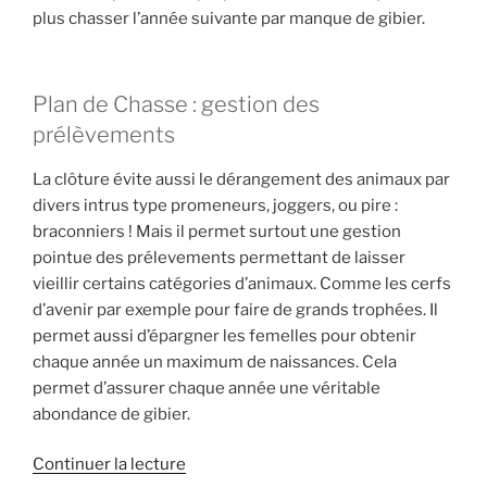
plus chasser l’année suivante par manque de gibier.
Plan de Chasse : gestion des
prélèvements
La clôture évite aussi le dérangement des animaux par
divers intrus type promeneurs, joggers, ou pire :
braconniers ! Mais il permet surtout une gestion
pointue des prélevements permettant de laisser
vieillir certains catégories d’animaux. Comme les cerfs
d’avenir par exemple pour faire de grands trophées. Il
permet aussi d’épargner les femelles pour obtenir
chaque année un maximum de naissances. Cela
permet d’assurer chaque année une véritable
abondance de gibier.
d
Continuer la lecture