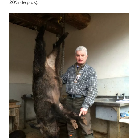
20% de plus).