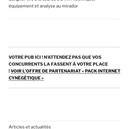
r
équipement et analyse au mirador
)
?
»
VOTRE PUB ICI !
N’ATTENDEZ PAS QUE VOS
CONCURRENTS LA FASSENT À VOTRE PLACE
!
VOIR L’OFFRE DE PARTENARIAT « PACK INTERNET
CYNÉGÉTIQUE »
Articles et actualités