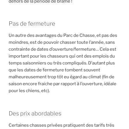
dehors de la période de brame !
Pas de fermeture
Un autre des avantages du Parc de Chasse, et pas des
moindres, est de pouvoir chasser toute l’année, sans
contrainte de dates d’ouverture/fermeture… Cela est
important pour les chasseurs qui ont des emplois du
temps saisonniers ou très compliqués. D’autant plus
que les dates de fermeture tombent souvent
malheureusement trop tôt eu égard au climat (fin de
saison encore fraiche par rapport à l’ouverture, idéale
pour les chiens, etc).
Des prix abordables
Certaines chasses privées pratiquent des tarifs très