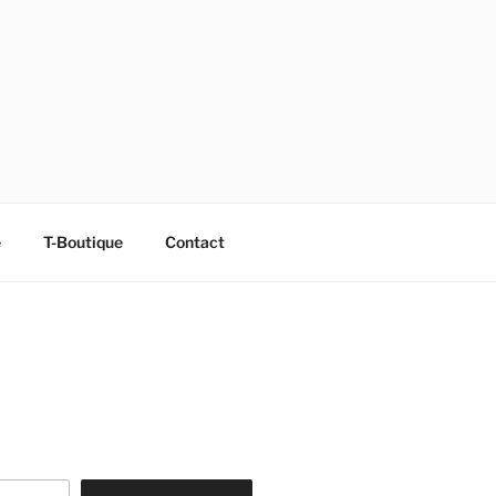
e
T-Boutique
Contact