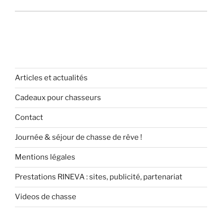
Articles et actualités
Cadeaux pour chasseurs
Contact
Journée & séjour de chasse de rêve !
Mentions légales
Prestations RINEVA : sites, publicité, partenariat
Videos de chasse