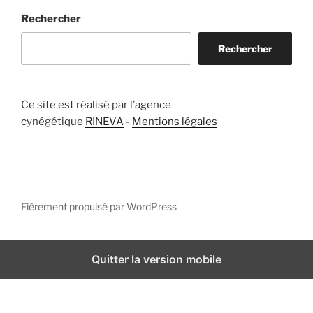
Rechercher
Rechercher
Ce site est réalisé par l’agence
cynégétique
RINEVA
-
Mentions légales
Fièrement propulsé par WordPress
Quitter la version mobile