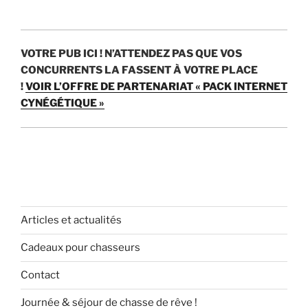
VOTRE PUB ICI !
N’ATTENDEZ PAS QUE VOS
CONCURRENTS LA FASSENT À VOTRE PLACE
!
VOIR L’OFFRE DE PARTENARIAT « PACK INTERNET
CYNÉGÉTIQUE »
Articles et actualités
Cadeaux pour chasseurs
Contact
Journée & séjour de chasse de rêve !