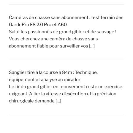
»
Caméras de chasse sans abonnement : test terrain des
GardePro E8 2.0 Pro et A60
Salut les passionnés de grand gibier et de sauvage !
Vous cherchez une caméra de chasse sans
abonnement fiable pour surveiller vos […]
Sanglier tiré à la course à 84m : Technique,
équipement et analyse au mirador
Le tir du grand gibier en mouvement reste un exercice
exigeant. Allier la vitesse d’exécution et la précision
chirurgicale demande […]