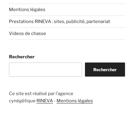
Mentions légales
Prestations RINEVA : sites, publicité, partenariat
Videos de chasse
Rechercher
Rechercher
Ce site est réalisé par l’agence
cynégétique
RINEVA
-
Mentions légales