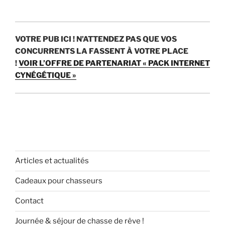
VOTRE PUB ICI !
N’ATTENDEZ PAS QUE VOS
CONCURRENTS LA FASSENT À VOTRE PLACE
!
VOIR L’OFFRE DE PARTENARIAT « PACK INTERNET
CYNÉGÉTIQUE »
Articles et actualités
Cadeaux pour chasseurs
Contact
Journée & séjour de chasse de rêve !