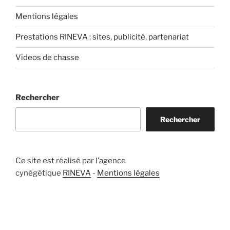
Mentions légales
Prestations RINEVA : sites, publicité, partenariat
Videos de chasse
Rechercher
Rechercher
Ce site est réalisé par l’agence
cynégétique
RINEVA
-
Mentions légales