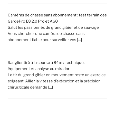
»
Caméras de chasse sans abonnement : test terrain des
GardePro E8 2.0 Pro et A60
Salut les passionnés de grand gibier et de sauvage !
Vous cherchez une caméra de chasse sans
abonnement fiable pour surveiller vos […]
Sanglier tiré à la course à 84m : Technique,
équipement et analyse au mirador
Le tir du grand gibier en mouvement reste un exercice
exigeant. Allier la vitesse d’exécution et la précision
chirurgicale demande […]