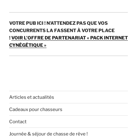
VOTRE PUB ICI !
N’ATTENDEZ PAS QUE VOS
CONCURRENTS LA FASSENT À VOTRE PLACE
!
VOIR L’OFFRE DE PARTENARIAT « PACK INTERNET
CYNÉGÉTIQUE »
Articles et actualités
Cadeaux pour chasseurs
Contact
Journée & séjour de chasse de rêve !