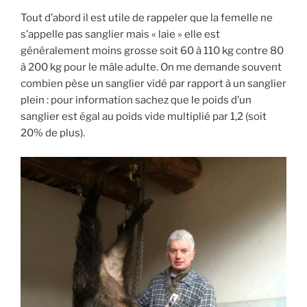
Tout d’abord il est utile de rappeler que la femelle ne
s’appelle pas sanglier mais « laie » elle est
généralement moins grosse soit 60 à 110 kg contre 80
à 200 kg pour le mâle adulte. On me demande souvent
combien pèse un sanglier vidé par rapport à un sanglier
plein : pour information sachez que le poids d’un
sanglier est égal au poids vide multiplié par 1,2 (soit
20% de plus).