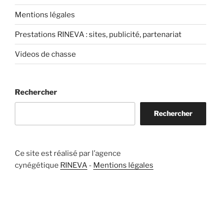
Mentions légales
Prestations RINEVA : sites, publicité, partenariat
Videos de chasse
Rechercher
Rechercher
Ce site est réalisé par l’agence
cynégétique
RINEVA
-
Mentions légales