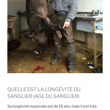
QUELLE EST LA LONGÉVITE DU
SANGLIER (AGE DU SANGLIER)
Sa longévité maximale est de 15 ans, mais il est très