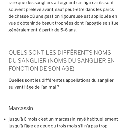
rare que des sangliers atteignent cet âge car ils sont
souvent prélevé avant, sauf peut-être dans les parcs
de chasse où une gestion rigoureuse est appliquée en
vue d’obtenir de beaux trophées dont l’apogée se situe
généralement à partir de 5-6 ans.
QUELS SONT LES DIFFÉRENTS NOMS
DU SANGLIER (NOMS DU SANGLIER EN
FONCTION DE SON AGE)
Quelles sont les différentes appellations du sanglier
suivant l’âge de l’animal ?
Marcassin
jusqu’à 6 mois c’est un marcassin, rayé habituellement
jusqu’à l’âge de deux ou trois mois s’il n’a pas trop