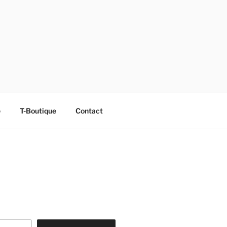
e
T-Boutique
Contact