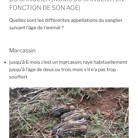
FONCTION DE SON AGE)
Quelles sont les différentes appellations du sanglier
suivant l’âge de l’animal ?
Marcassin
jusqu’à 6 mois c’est un marcassin, rayé habituellement
jusqu’à l’âge de deux ou trois mois s’il n’a pas trop
souffert