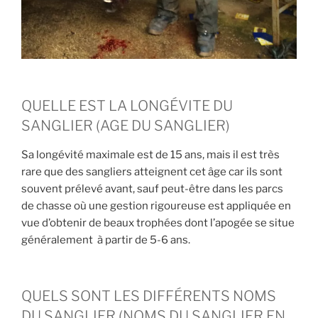
QUELLE EST LA LONGÉVITE DU
SANGLIER (AGE DU SANGLIER)
Sa longévité maximale est de 15 ans, mais il est très
rare que des sangliers atteignent cet âge car ils sont
souvent prélevé avant, sauf peut-être dans les parcs
de chasse où une gestion rigoureuse est appliquée en
vue d’obtenir de beaux trophées dont l’apogée se situe
généralement à partir de 5-6 ans.
QUELS SONT LES DIFFÉRENTS NOMS
DU SANGLIER (NOMS DU SANGLIER EN