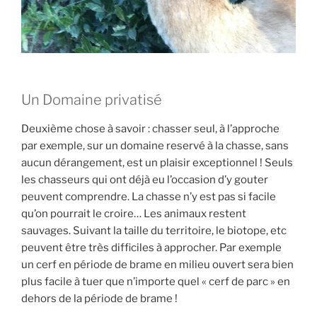
Un Domaine privatisé
Deuxième chose à savoir : chasser seul, à l’approche
par exemple, sur un domaine reservé à la chasse, sans
aucun dérangement, est un plaisir exceptionnel ! Seuls
les chasseurs qui ont déjà eu l’occasion d’y gouter
peuvent comprendre. La chasse n’y est pas si facile
qu’on pourrait le croire… Les animaux restent
sauvages. Suivant la taille du territoire, le biotope, etc
peuvent être très difficiles à approcher. Par exemple
un cerf en période de brame en milieu ouvert sera bien
plus facile à tuer que n’importe quel « cerf de parc » en
dehors de la période de brame !