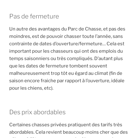
Pas de fermeture
Un autre des avantages du Parc de Chasse, et pas des
moindres, est de pouvoir chasser toute l’année, sans
contrainte de dates d’ouverture/fermeture… Cela est
important pour les chasseurs qui ont des emplois du
temps saisonniers ou très compliqués. D’autant plus
que les dates de fermeture tombent souvent
malheureusement trop tôt eu égard au climat (fin de
saison encore fraiche par rapport à l’ouverture, idéale
pour les chiens, etc).
Des prix abordables
Certaines chasses privées pratiquent des tarifs très
abordables. Cela revient beaucoup moins cher que des