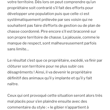
votre territoire. Dès lors on peut comprendre qu’un
propriétaire soit contrarié s’il fait des efforts pour
développer une population puis que celle-ci est
systématiquement prélevée par ses voisin qui ne
souhaitent pas faire d’efforts de gestion ou de plan de
chasse coordonné. Pire encore s’il est braconné sur
son propre territoire de chasse. La jalousie, comme le
manque de respect, sont malheureusement parfois
sans limite…
Le résultat c’est que ce propriétaire, excédé, va finir par
clôturer son territoire pour ne plus subir ces
désagréments ! Ainsi, il va devenir le propriétaire
définitif des animaux qu’il y implante et qu’il y fait
naître.
Ceux qui ont provoqué cette situation seront alors très
mal placés pour s’en plaindre ensuite avec des
commentaire du style : « le gibier n’appartient à