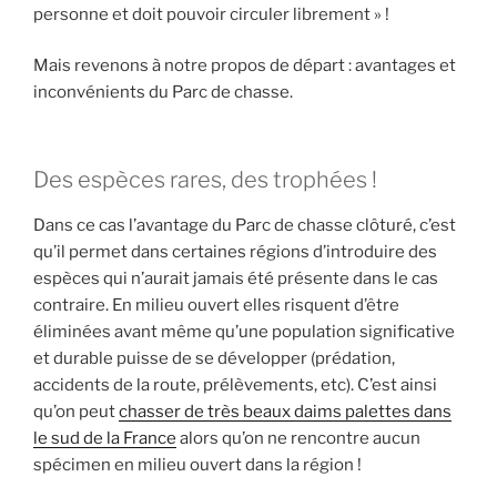
personne et doit pouvoir circuler librement » !
Mais revenons à notre propos de départ : avantages et
inconvénients du Parc de chasse.
Des espèces rares, des trophées !
Dans ce cas l’avantage du Parc de chasse clôturé, c’est
qu’il permet dans certaines régions d’introduire des
espèces qui n’aurait jamais été présente dans le cas
contraire. En milieu ouvert elles risquent d’être
éliminées avant même qu’une population significative
et durable puisse de se développer (prédation,
accidents de la route, prélèvements, etc). C’est ainsi
qu’on peut
chasser de très beaux daims palettes dans
le sud de la France
alors qu’on ne rencontre aucun
spécimen en milieu ouvert dans la région !