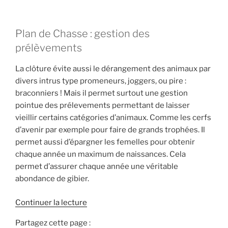
Plan de Chasse : gestion des
prélèvements
La clôture évite aussi le dérangement des animaux par
divers intrus type promeneurs, joggers, ou pire :
braconniers ! Mais il permet surtout une gestion
pointue des prélevements permettant de laisser
vieillir certains catégories d’animaux. Comme les cerfs
d’avenir par exemple pour faire de grands trophées. Il
permet aussi d’épargner les femelles pour obtenir
chaque année un maximum de naissances. Cela
permet d’assurer chaque année une véritable
abondance de gibier.
d
Continuer la lecture
e
Partagez cette page :
«