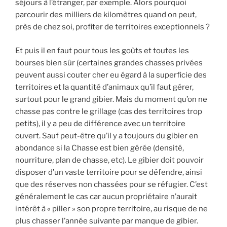
séjours à l’étranger, par exemple. Alors pourquoi
parcourir des milliers de kilomètres quand on peut,
près de chez soi, profiter de territoires exceptionnels ?
Et puis il en faut pour tous les goûts et toutes les
bourses bien sûr (certaines grandes chasses privées
peuvent aussi couter cher eu égard à la superficie des
territoires et la quantité d’animaux qu’il faut gérer,
surtout pour le grand gibier. Mais du moment qu’on ne
chasse pas contre le grillage (cas des territoires trop
petits), il y a peu de différence avec un territoire
ouvert. Sauf peut-être qu’il y a toujours du gibier en
abondance si la Chasse est bien gérée (densité,
nourriture, plan de chasse, etc). Le gibier doit pouvoir
disposer d’un vaste territoire pour se défendre, ainsi
que des réserves non chassées pour se réfugier. C’est
généralement le cas car aucun propriétaire n’aurait
intérêt à « piller » son propre territoire, au risque de ne
plus chasser l’année suivante par manque de gibier.