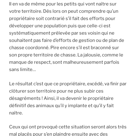
Il en va de même pour les petits qui vont naître sur
votre territoire. Dès lors on peut comprendre qu’un
propriétaire soit contrarié s’il fait des efforts pour
développer une population puis que celle-ci est
systématiquement prélevée par ses voisin qui ne
souhaitent pas faire d’efforts de gestion ou de plan de
chasse coordonné. Pire encore s’il est braconné sur
son propre territoire de chasse. La jalousie, comme le
manque de respect, sont malheureusement parfois
sans limite…
Le résultat c’est que ce propriétaire, excédé, va finir par
clôturer son territoire pour ne plus subir ces
désagréments ! Ainsi, il va devenir le propriétaire
définitif des animaux qu’il y implante et qu’il y fait
naître.
Ceux qui ont provoqué cette situation seront alors très
mal placés pour s’en plaindre ensuite avec des