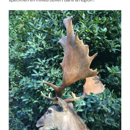
spécimen en milieu ouvert dans la région !