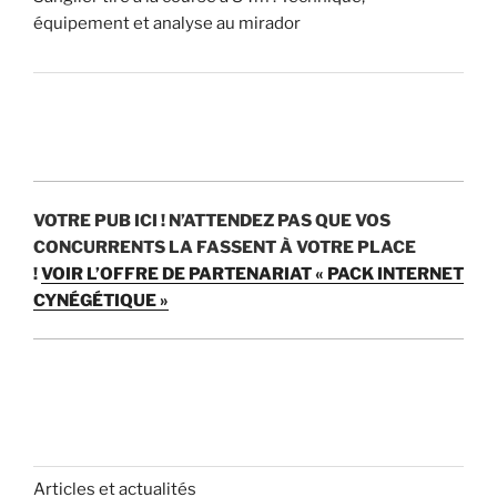
r
équipement et analyse au mirador
)
?
»
VOTRE PUB ICI !
N’ATTENDEZ PAS QUE VOS
CONCURRENTS LA FASSENT À VOTRE PLACE
!
VOIR L’OFFRE DE PARTENARIAT « PACK INTERNET
CYNÉGÉTIQUE »
Articles et actualités