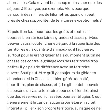
abordables. Cela revient beaucoup moins cher que des
séjours à l’étranger, par exemple. Alors pourquoi
parcourir des milliers de kilomètres quand on peut,
près de chez soi, profiter de territoires exceptionnels ?
Et puis il en faut pour tous les goûts et toutes les
bourses bien sûr (certaines grandes chasses privées
peuvent aussi couter cher eu égard à la superficie des
territoires et la quantité d’animaux qu’il faut gérer,
surtout pour le grand gibier. Mais du moment qu’on ne
chasse pas contre le grillage (cas des territoires trop
petits), il y a peu de différence avec un territoire
ouvert. Sauf peut-être qu’il y a toujours du gibier en
abondance si la Chasse est bien gérée (densité,
nourriture, plan de chasse, etc). Le gibier doit pouvoir
disposer d’un vaste territoire pour se défendre, ainsi
que des réserves non chassées pour se réfugier. C’est
généralement le cas car aucun propriétaire n’aurait
intérêt à « piller » son propre territoire, au risque de ne