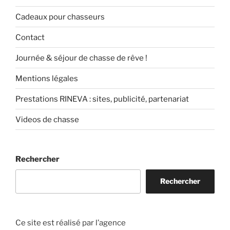
Cadeaux pour chasseurs
Contact
Journée & séjour de chasse de rêve !
Mentions légales
Prestations RINEVA : sites, publicité, partenariat
Videos de chasse
Rechercher
Rechercher
Ce site est réalisé par l’agence