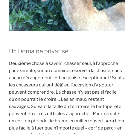
Un Domaine privatisé
Deuxième chose à savoir : chasser seul, à l’approche
par exemple, sur un domaine reservé à la chasse, sans
aucun dérangement, est un plaisir exceptionnel ! Seuls
les chasseurs qui ont déjà eu l’occasion d’y gouter
peuvent comprendre. La chasse n’y est pas si facile
qu’on pourrait le croire… Les animaux restent
sauvages. Suivant la taille du territoire, le biotope, etc
peuvent être très difficiles à approcher. Par exemple
un cerf en période de brame en milieu ouvert sera bien
plus facile à tuer que n’importe quel « cerf de parc » en