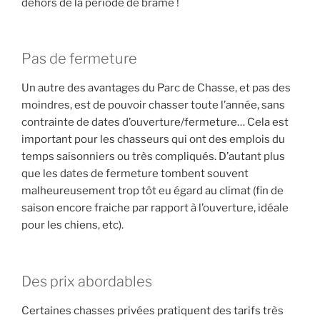
dehors de la période de brame !
Pas de fermeture
Un autre des avantages du Parc de Chasse, et pas des
moindres, est de pouvoir chasser toute l’année, sans
contrainte de dates d’ouverture/fermeture… Cela est
important pour les chasseurs qui ont des emplois du
temps saisonniers ou très compliqués. D’autant plus
que les dates de fermeture tombent souvent
malheureusement trop tôt eu égard au climat (fin de
saison encore fraiche par rapport à l’ouverture, idéale
pour les chiens, etc).
Des prix abordables
Certaines chasses privées pratiquent des tarifs très