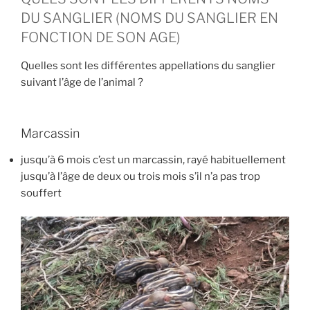
DU SANGLIER (NOMS DU SANGLIER EN
FONCTION DE SON AGE)
Quelles sont les différentes appellations du sanglier
suivant l’âge de l’animal ?
Marcassin
jusqu’à 6 mois c’est un marcassin, rayé habituellement
jusqu’à l’âge de deux ou trois mois s’il n’a pas trop
souffert