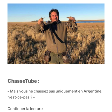
ChasseTube :
« Mais vous ne chassez pas uniquement en Argentine,
n’est-ce-pas ? »
d
Continuer la lecture