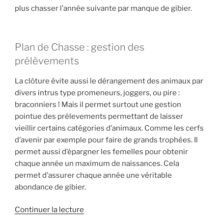
plus chasser l’année suivante par manque de gibier.
Plan de Chasse : gestion des
prélèvements
La clôture évite aussi le dérangement des animaux par
divers intrus type promeneurs, joggers, ou pire :
braconniers ! Mais il permet surtout une gestion
pointue des prélevements permettant de laisser
vieillir certains catégories d’animaux. Comme les cerfs
d’avenir par exemple pour faire de grands trophées. Il
permet aussi d’épargner les femelles pour obtenir
chaque année un maximum de naissances. Cela
permet d’assurer chaque année une véritable
abondance de gibier.
d
Continuer la lecture