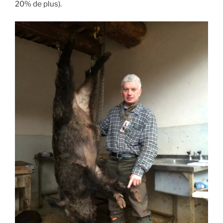
20% de plus).