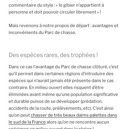
commentaire du style : « le gibier n’appartient à
personne et doit pouvoir circuler librement » !
Mais revenons à notre propos de départ : avantages et
inconvénients du Parc de chasse.
Des espèces rares, des trophées !
Dans ce cas l’avantage du Parc de chasse clôturé, c’est
qu’il permet dans certaines régions d’introduire des
espèces qui n’aurait jamais été présente dans le cas
contraire. En milieu ouvert elles risquent d’être
éliminées avant même qu’une population significative
et durable puisse de se développer (prédation,
accidents de la route, prélèvements, etc). C’est ainsi
qu’on peut
chasser de très beaux daims palettes dans
le sud de la France
alors qu’on ne rencontre aucun