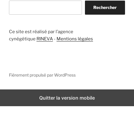
Rechercher
Ce site est réalisé par l’agence
cynégétique
RINEVA
-
Mentions légales
Fièrement propulsé par WordPress
Quitter la version mobile