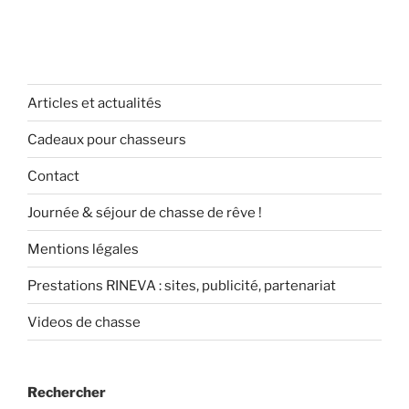
Articles et actualités
Cadeaux pour chasseurs
Contact
Journée & séjour de chasse de rêve !
Mentions légales
Prestations RINEVA : sites, publicité, partenariat
Videos de chasse
Rechercher