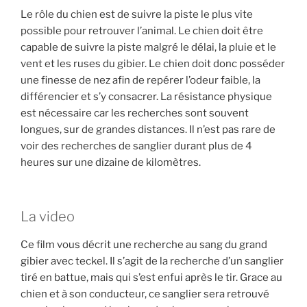
Le rôle du chien est de suivre la piste le plus vite
possible pour retrouver l’animal. Le chien doit être
capable de suivre la piste malgré le délai, la pluie et le
vent et les ruses du gibier. Le chien doit donc posséder
une finesse de nez afin de repérer l’odeur faible, la
différencier et s’y consacrer. La résistance physique
est nécessaire car les recherches sont souvent
longues, sur de grandes distances. Il n’est pas rare de
voir des recherches de sanglier durant plus de 4
heures sur une dizaine de kilomètres.
La video
Ce film vous décrit une recherche au sang du grand
gibier avec teckel. Il s’agit de la recherche d’un sanglier
tiré en battue, mais qui s’est enfui après le tir. Grace au
chien et à son conducteur, ce sanglier sera retrouvé