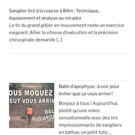
Sanglier tiré à la course à 84m : Technique,
équipement et analyse au mirador
Le tir du grand gibier en mouvement reste un exercice
exigeant. Allier la vitesse d’exécution et la précision
chirurgicale demande […]
Balle d’apophyse : à voir pour
éviter que ça vous arrive !
Bonjour à tous ! Aujourd’hui,
plutôt qu’une video
sensationnelle avec des tirs
impressionnants de sangliers
en battue, un petit tuto …