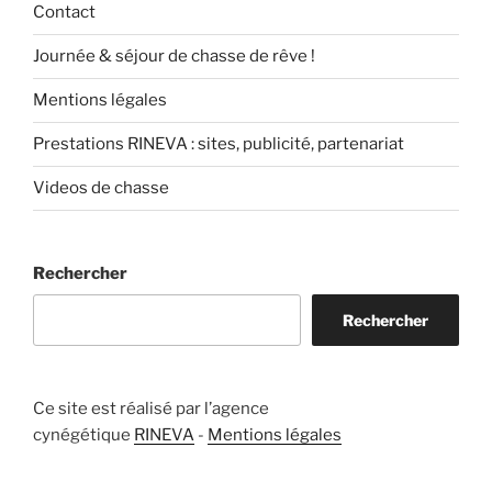
Contact
Journée & séjour de chasse de rêve !
Mentions légales
Prestations RINEVA : sites, publicité, partenariat
Videos de chasse
Rechercher
Rechercher
Ce site est réalisé par l’agence
cynégétique
RINEVA
-
Mentions légales