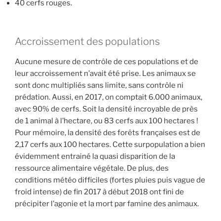
40 cerfs rouges.
Accroissement des populations
Aucune mesure de contrôle de ces populations et de
leur accroissement n’avait été prise. Les animaux se
sont donc multipliés sans limite, sans contrôle ni
prédation. Aussi, en 2017, on comptait 6.000 animaux,
avec 90% de cerfs. Soit la densité incroyable de près
de 1 animal à l’hectare, ou 83 cerfs aux 100 hectares !
Pour mémoire, la densité des forêts françaises est de
2,17 cerfs aux 100 hectares. Cette surpopulation a bien
évidemment entrainé la quasi disparition de la
ressource alimentaire végétale. De plus, des
conditions météo difficiles (fortes pluies puis vague de
froid intense) de fin 2017 à début 2018 ont fini de
précipiter l’agonie et la mort par famine des animaux.