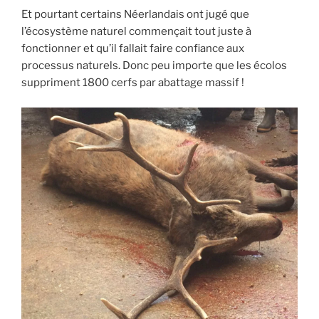
Et pourtant certains Néerlandais ont jugé que
l’écosystème naturel commençait tout juste à
fonctionner et qu’il fallait faire confiance aux
processus naturels. Donc peu importe que les écolos
suppriment 1800 cerfs par abattage massif !