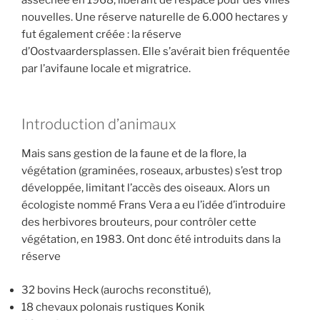
nouvelles. Une réserve naturelle de 6.000 hectares y
fut également créée : la réserve
d’Oostvaardersplassen. Elle s’avérait bien fréquentée
par l’avifaune locale et migratrice.
Introduction d’animaux
Mais sans gestion de la faune et de la flore, la
végétation (graminées, roseaux, arbustes) s’est trop
développée, limitant l’accès des oiseaux. Alors un
écologiste nommé Frans Vera a eu l’idée d’introduire
des herbivores brouteurs, pour contrôler cette
végétation, en 1983. Ont donc été introduits dans la
réserve
32 bovins Heck (aurochs reconstitué),
18 chevaux polonais rustiques Konik