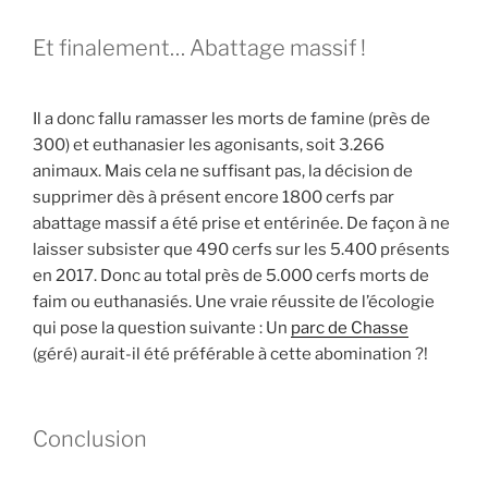
Et finalement… Abattage massif !
Il a donc fallu ramasser les morts de famine (près de
300) et euthanasier les agonisants, soit 3.266
animaux. Mais cela ne suffisant pas, la décision de
supprimer dès à présent encore 1800 cerfs par
abattage massif a été prise et entérinée. De façon à ne
laisser subsister que 490 cerfs sur les 5.400 présents
en 2017. Donc au total près de 5.000 cerfs morts de
faim ou euthanasiés. Une vraie réussite de l’écologie
qui pose la question suivante : Un
parc de Chasse
(géré) aurait-il été préférable à cette abomination ?!
Conclusion