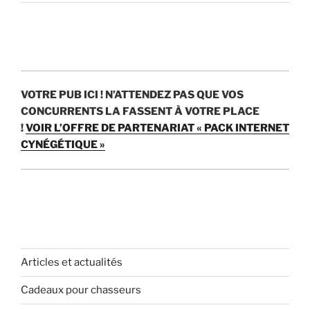
»
VOTRE PUB ICI !
N’ATTENDEZ PAS QUE VOS
CONCURRENTS LA FASSENT À VOTRE PLACE
!
VOIR L’OFFRE DE PARTENARIAT « PACK INTERNET
CYNÉGÉTIQUE »
Articles et actualités
Cadeaux pour chasseurs