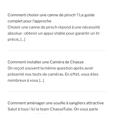
Comment choisir une canne de pirsch ? Le guide
complet pour l’approche
Choisir une canne de pirsch répond à une nécessité
absolue : obtenir un appui stable pour garantir un tir
précis, […]
Comment installer une Caméra de Chasse
On reçoit souvent la même question après avoir
présenté nos tests de caméras. En effet, vous êtes
nombreux à vous […]
Comment aménager une souille à sangliers attractive
Salut à tous ! Ici la team ChasseTube. On vous parle