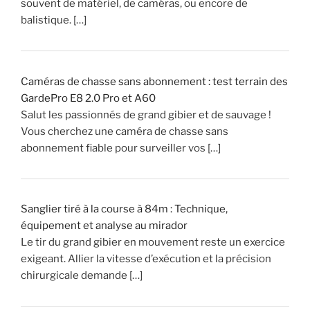
souvent de matériel, de caméras, ou encore de
balistique. […]
Caméras de chasse sans abonnement : test terrain des
GardePro E8 2.0 Pro et A60
Salut les passionnés de grand gibier et de sauvage !
Vous cherchez une caméra de chasse sans
abonnement fiable pour surveiller vos […]
Sanglier tiré à la course à 84m : Technique,
équipement et analyse au mirador
Le tir du grand gibier en mouvement reste un exercice
exigeant. Allier la vitesse d’exécution et la précision
chirurgicale demande […]