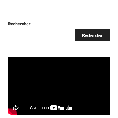
Rechercher
Rechercher