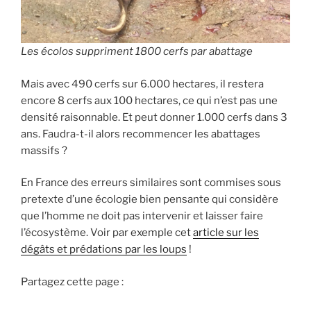
Les écolos suppriment 1800 cerfs par abattage
Mais avec 490 cerfs sur 6.000 hectares, il restera
encore 8 cerfs aux 100 hectares, ce qui n’est pas une
densité raisonnable. Et peut donner 1.000 cerfs dans 3
ans. Faudra-t-il alors recommencer les abattages
massifs ?
En France des erreurs similaires sont commises sous
pretexte d’une écologie bien pensante qui considère
que l’homme ne doit pas intervenir et laisser faire
l’écosystème. Voir par exemple cet
article sur les
dégâts et prédations par les loups
!
Partagez cette page :