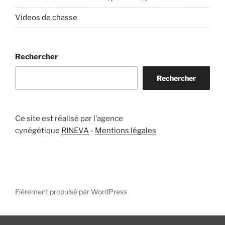
Videos de chasse
Rechercher
Rechercher
Ce site est réalisé par l’agence
cynégétique
RINEVA
-
Mentions légales
Fièrement propulsé par WordPress