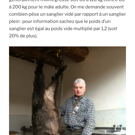
à 200 kg pour le mâle adulte. On me demande souvent
combien pèse un sanglier vidé par rapport à un sanglier
plein : pour information sachez que le poids d’un
sanglier est égal au poids vide multiplié par 1,2 (soit
20% de plus).