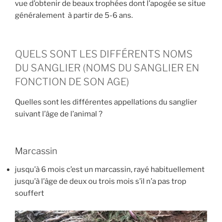
vue d’obtenir de beaux trophées dont l’apogée se situe
généralement à partir de 5-6 ans.
QUELS SONT LES DIFFÉRENTS NOMS
DU SANGLIER (NOMS DU SANGLIER EN
FONCTION DE SON AGE)
Quelles sont les différentes appellations du sanglier
suivant l’âge de l’animal ?
Marcassin
jusqu’à 6 mois c’est un marcassin, rayé habituellement
jusqu’à l’âge de deux ou trois mois s’il n’a pas trop
souffert