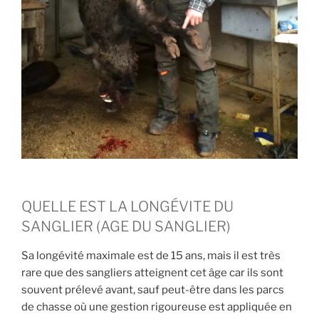
QUELLE EST LA LONGÉVITE DU
SANGLIER (AGE DU SANGLIER)
Sa longévité maximale est de 15 ans, mais il est très
rare que des sangliers atteignent cet âge car ils sont
souvent prélevé avant, sauf peut-être dans les parcs
de chasse où une gestion rigoureuse est appliquée en