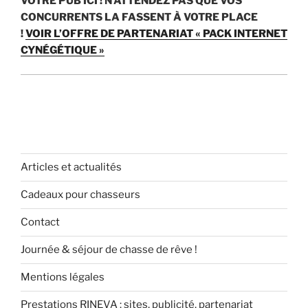
VOTRE PUB ICI !
N’ATTENDEZ PAS QUE VOS
CONCURRENTS LA FASSENT À VOTRE PLACE
!
VOIR L’OFFRE DE PARTENARIAT « PACK INTERNET
CYNÉGÉTIQUE »
Articles et actualités
Cadeaux pour chasseurs
Contact
Journée & séjour de chasse de rêve !
Mentions légales
Prestations RINEVA : sites, publicité, partenariat