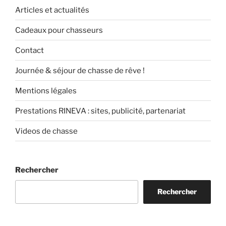
Articles et actualités
Cadeaux pour chasseurs
Contact
Journée & séjour de chasse de rêve !
Mentions légales
Prestations RINEVA : sites, publicité, partenariat
Videos de chasse
Rechercher
Rechercher