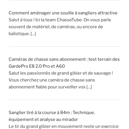
Comment aménager une souille à sangliers attractive
Salut à tous ! Ici la team ChasseTube. On vous parle
souvent de matériel, de caméras, ou encore de
balistique. […]
Caméras de chasse sans abonnement : test terrain des
GardePro E8 2.0 Pro et A60
Salut les passionnés de grand gibier et de sauvage !
Vous cherchez une caméra de chasse sans
abonnement fiable pour surveiller vos […]
Sanglier tiré à la course à 84m : Technique,
équipement et analyse au mirador
Le tir du grand gibier en mouvement reste un exercice