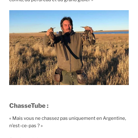
ChasseTube :
« Mais vous ne chassez pas uniquement en Argentine,
n’est-ce-pas ? »