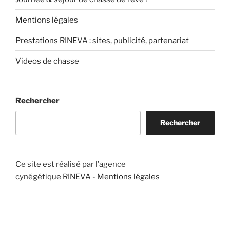
Mentions légales
Prestations RINEVA : sites, publicité, partenariat
Videos de chasse
Rechercher
Rechercher
Ce site est réalisé par l’agence
cynégétique
RINEVA
-
Mentions légales