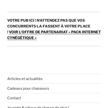
VOTRE PUB ICI !
N’ATTENDEZ PAS QUE VOS
CONCURRENTS LA FASSENT À VOTRE PLACE
!
VOIR L’OFFRE DE PARTENARIAT « PACK INTERNET
CYNÉGÉTIQUE »
Articles et actualités
Cadeaux pour chasseurs
Contact
Journée & séjour de chasse de rêve !