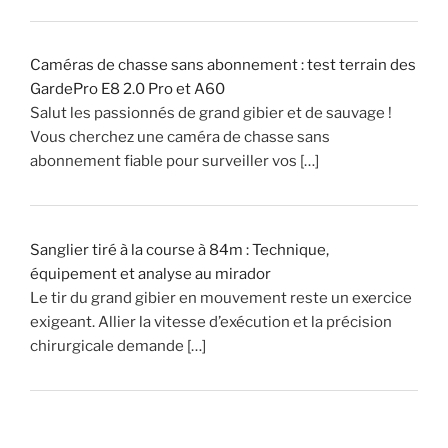
Caméras de chasse sans abonnement : test terrain des
GardePro E8 2.0 Pro et A60
Salut les passionnés de grand gibier et de sauvage !
Vous cherchez une caméra de chasse sans
abonnement fiable pour surveiller vos […]
Sanglier tiré à la course à 84m : Technique,
équipement et analyse au mirador
Le tir du grand gibier en mouvement reste un exercice
exigeant. Allier la vitesse d’exécution et la précision
chirurgicale demande […]