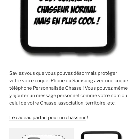
Saviez vous que vous pouvez désormais protéger
votre votre coque iPhone ou Samsung avec une coque
téléphone Personnalisée Chasse ! Vous pouvez même
y ajouter un message personnel comme votre nom ou
celui de votre Chasse, association, territoire, etc.
Le cadeau parfait pour un chasseur
!