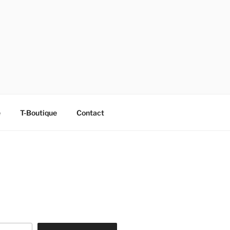
e
T-Boutique
Contact