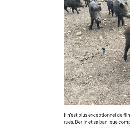
Il n’est plus exceptionnel de f
rues. Berlin et sa banlieue com