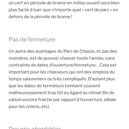
un cerf en période de brame en milieu ouvert sera bien
plus facile à tuer que n’importe quel « cerf de parc » en
dehors de la période de brame !
Pas de fermeture
Un autre des avantages du Parc de Chasse, et pas des
moindres, est de pouvoir chasser toute l’année, sans
contrainte de dates d’ouverture/fermeture… Cela est
important pour les chasseurs qui ont des emplois du
temps saisonniers ou très compliqués. D’autant plus
que les dates de fermeture tombent souvent
malheureusement trop tôt eu égard au climat (fin de
saison encore fraiche par rapport à l’ouverture, idéale
pour les chiens, etc).