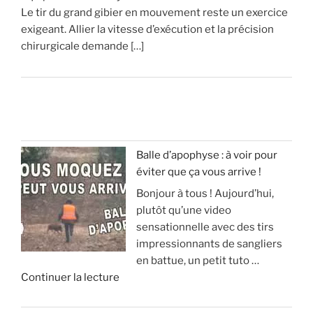
Le tir du grand gibier en mouvement reste un exercice
exigeant. Allier la vitesse d’exécution et la précision
chirurgicale demande […]
Balle d’apophyse : à voir pour
éviter que ça vous arrive !
Bonjour à tous ! Aujourd’hui,
plutôt qu’une video
sensationnelle avec des tirs
impressionnants de sangliers
en battue, un petit tuto …
d
Continuer la lecture
e
«