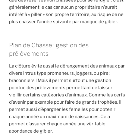
généralement le cas car aucun propriétaire n’aurait
intérêt à « piller » son propre territoire, au risque de ne
plus chasser l’année suivante par manque de gibier.
Plan de Chasse : gestion des
prélèvements
La clôture évite aussi le dérangement des animaux par
divers intrus type promeneurs, joggers, ou pire :
braconniers ! Mais il permet surtout une gestion
pointue des prélevements permettant de laisser
vieillir certains catégories d’animaux. Comme les cerfs
d’avenir par exemple pour faire de grands trophées. Il
permet aussi d’épargner les femelles pour obtenir
chaque année un maximum de naissances. Cela
permet d’assurer chaque année une véritable
abondance de gibier.