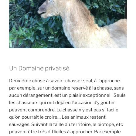
Un Domaine privatisé
Deuxième chose à savoir : chasser seul, à l’approche
par exemple, sur un domaine reservé à la chasse, sans
aucun dérangement, est un plaisir exceptionnel ! Seuls
les chasseurs qui ont déjà eu l’occasion d’y gouter
peuvent comprendre. La chasse n’y est pas si facile
qu’on pourrait le croire… Les animaux restent
sauvages. Suivant la taille du territoire, le biotope, etc
peuvent être très difficiles à approcher. Par exemple