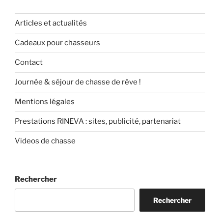
Articles et actualités
Cadeaux pour chasseurs
Contact
Journée & séjour de chasse de rêve !
Mentions légales
Prestations RINEVA : sites, publicité, partenariat
Videos de chasse
Rechercher
Rechercher