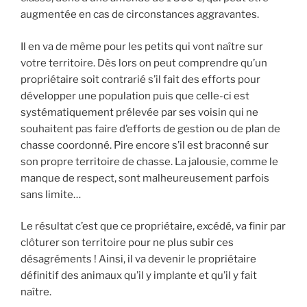
augmentée en cas de circonstances aggravantes.
Il en va de même pour les petits qui vont naître sur
votre territoire. Dès lors on peut comprendre qu’un
propriétaire soit contrarié s’il fait des efforts pour
développer une population puis que celle-ci est
systématiquement prélevée par ses voisin qui ne
souhaitent pas faire d’efforts de gestion ou de plan de
chasse coordonné. Pire encore s’il est braconné sur
son propre territoire de chasse. La jalousie, comme le
manque de respect, sont malheureusement parfois
sans limite…
Le résultat c’est que ce propriétaire, excédé, va finir par
clôturer son territoire pour ne plus subir ces
désagréments ! Ainsi, il va devenir le propriétaire
définitif des animaux qu’il y implante et qu’il y fait
naître.