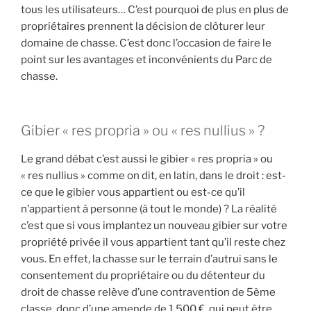
tous les utilisateurs… C’est pourquoi de plus en plus de
propriétaires prennent la décision de clôturer leur
domaine de chasse. C’est donc l’occasion de faire le
point sur les avantages et inconvénients du Parc de
chasse.
Gibier « res propria » ou « res nullius » ?
Le grand débat c’est aussi le gibier « res propria » ou
« res nullius » comme on dit, en latin, dans le droit : est-
ce que le gibier vous appartient ou est-ce qu’il
n’appartient à personne (à tout le monde) ? La réalité
c’est que si vous implantez un nouveau gibier sur votre
propriété privée il vous appartient tant qu’il reste chez
vous. En effet, la chasse sur le terrain d’autrui sans le
consentement du propriétaire ou du détenteur du
droit de chasse relève d’une contravention de 5ème
classe, donc d’une amende de 1 500 €, qui peut être