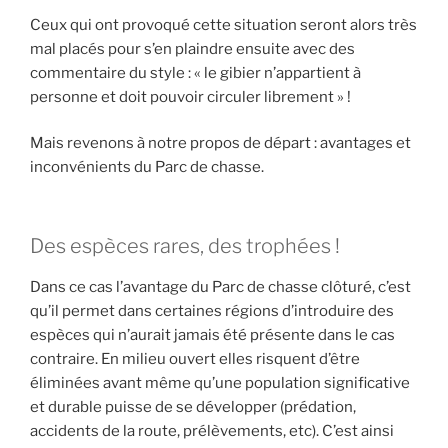
Ceux qui ont provoqué cette situation seront alors très
mal placés pour s’en plaindre ensuite avec des
commentaire du style : « le gibier n’appartient à
personne et doit pouvoir circuler librement » !
Mais revenons à notre propos de départ : avantages et
inconvénients du Parc de chasse.
Des espèces rares, des trophées !
Dans ce cas l’avantage du Parc de chasse clôturé, c’est
qu’il permet dans certaines régions d’introduire des
espèces qui n’aurait jamais été présente dans le cas
contraire. En milieu ouvert elles risquent d’être
éliminées avant même qu’une population significative
et durable puisse de se développer (prédation,
accidents de la route, prélèvements, etc). C’est ainsi