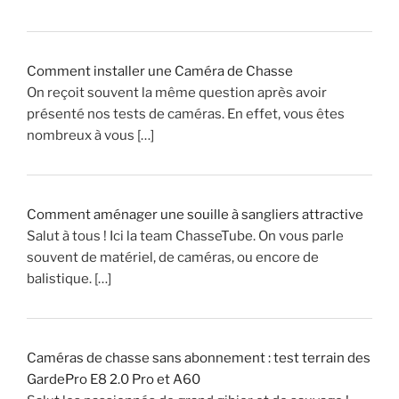
Comment installer une Caméra de Chasse
On reçoit souvent la même question après avoir
présenté nos tests de caméras. En effet, vous êtes
nombreux à vous […]
Comment aménager une souille à sangliers attractive
Salut à tous ! Ici la team ChasseTube. On vous parle
souvent de matériel, de caméras, ou encore de
balistique. […]
Caméras de chasse sans abonnement : test terrain des
GardePro E8 2.0 Pro et A60