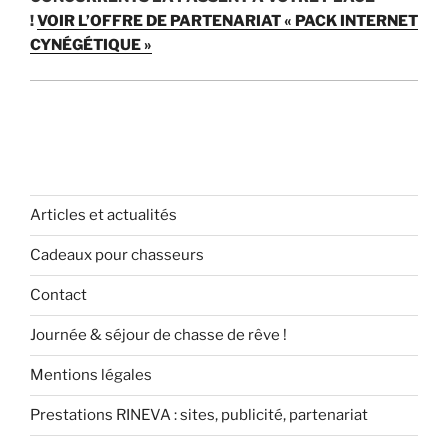
!
VOIR L’OFFRE DE PARTENARIAT « PACK INTERNET
CYNÉGÉTIQUE »
Articles et actualités
Cadeaux pour chasseurs
Contact
Journée & séjour de chasse de rêve !
Mentions légales
Prestations RINEVA : sites, publicité, partenariat