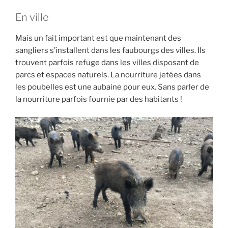
En ville
Mais un fait important est que maintenant des
sangliers s’installent dans les faubourgs des villes. Ils
trouvent parfois refuge dans les villes disposant de
parcs et espaces naturels. La nourriture jetées dans
les poubelles est une aubaine pour eux. Sans parler de
la nourriture parfois fournie par des habitants !