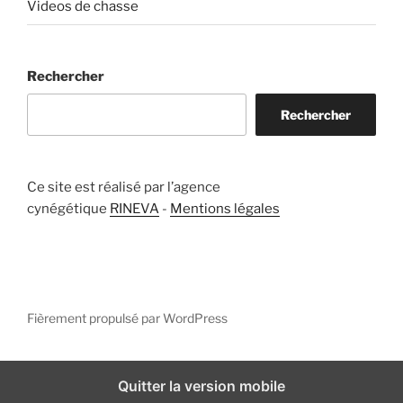
Videos de chasse
Rechercher
Rechercher
Ce site est réalisé par l’agence
cynégétique
RINEVA
-
Mentions légales
Fièrement propulsé par WordPress
Quitter la version mobile