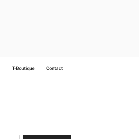
e
T-Boutique
Contact