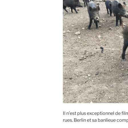
Il n’est plus exceptionnel de f
rues. Berlin et sa banlieue com