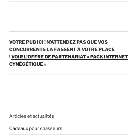
»
VOTRE PUB ICI !
N’ATTENDEZ PAS QUE VOS
CONCURRENTS LA FASSENT À VOTRE PLACE
!
VOIR L’OFFRE DE PARTENARIAT « PACK INTERNET
CYNÉGÉTIQUE »
Articles et actualités
Cadeaux pour chasseurs