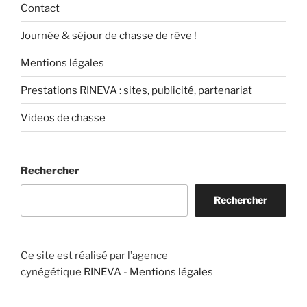
Contact
Journée & séjour de chasse de rêve !
Mentions légales
Prestations RINEVA : sites, publicité, partenariat
Videos de chasse
Rechercher
Rechercher
Ce site est réalisé par l’agence
cynégétique
RINEVA
-
Mentions légales