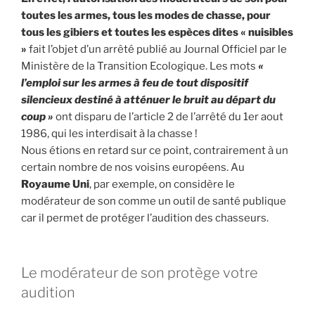
toutes les armes, tous les modes de chasse, pour
tous les gibiers et toutes les espèces dites « nuisibles
»
fait l’objet d’un arrêté publié au Journal Officiel par le
Ministère de la Transition Ecologique. Les mots
«
l’emploi sur les armes à feu de tout dispositif
silencieux destiné à atténuer le bruit au départ du
coup »
ont disparu de l’article 2 de l’arrêté du 1er aout
1986, qui les interdisait à la chasse !
Nous étions en retard sur ce point, contrairement à un
certain nombre de nos voisins européens. Au
Royaume Uni
, par exemple, on considère le
modérateur de son comme un outil de santé publique
car il permet de protéger l’audition des chasseurs.
Le modérateur de son protège votre
audition