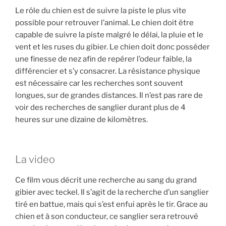
Le rôle du chien est de suivre la piste le plus vite
possible pour retrouver l’animal. Le chien doit être
capable de suivre la piste malgré le délai, la pluie et le
vent et les ruses du gibier. Le chien doit donc posséder
une finesse de nez afin de repérer l’odeur faible, la
différencier et s’y consacrer. La résistance physique
est nécessaire car les recherches sont souvent
longues, sur de grandes distances. Il n’est pas rare de
voir des recherches de sanglier durant plus de 4
heures sur une dizaine de kilomètres.
La video
Ce film vous décrit une recherche au sang du grand
gibier avec teckel. Il s’agit de la recherche d’un sanglier
tiré en battue, mais qui s’est enfui après le tir. Grace au
chien et à son conducteur, ce sanglier sera retrouvé