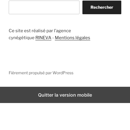
Rechercher
Ce site est réalisé par l’agence
cynégétique
RINEVA
-
Mentions légales
Fièrement propulsé par WordPress
Quitter la version mobile