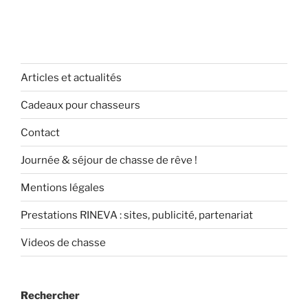
Articles et actualités
Cadeaux pour chasseurs
Contact
Journée & séjour de chasse de rêve !
Mentions légales
Prestations RINEVA : sites, publicité, partenariat
Videos de chasse
Rechercher