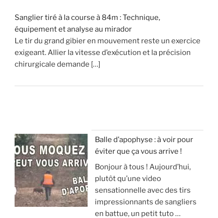
Sanglier tiré à la course à 84m : Technique,
équipement et analyse au mirador
Le tir du grand gibier en mouvement reste un exercice
exigeant. Allier la vitesse d’exécution et la précision
chirurgicale demande […]
Balle d’apophyse : à voir pour
éviter que ça vous arrive !
Bonjour à tous ! Aujourd’hui,
plutôt qu’une video
sensationnelle avec des tirs
impressionnants de sangliers
en battue, un petit tuto …