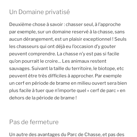
Un Domaine privatisé
Deuxième chose à savoir : chasser seul, à l’approche
par exemple, sur un domaine reservé à la chasse, sans
aucun dérangement, est un plaisir exceptionnel ! Seuls
les chasseurs qui ont déjà eu l’occasion d’y gouter
peuvent comprendre. La chasse n’y est pas si facile
qu’on pourrait le croire… Les animaux restent
sauvages. Suivant la taille du territoire, le biotope, etc
peuvent être très difficiles à approcher. Par exemple
un cerf en période de brame en milieu ouvert sera bien
plus facile à tuer que n’importe quel « cerf de parc » en
dehors de la période de brame !
Pas de fermeture
Un autre des avantages du Parc de Chasse, et pas des