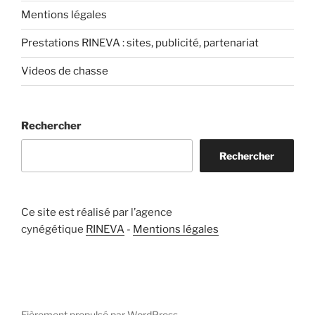
Mentions légales
Prestations RINEVA : sites, publicité, partenariat
Videos de chasse
Rechercher
Rechercher
Ce site est réalisé par l’agence
cynégétique
RINEVA
-
Mentions légales
Fièrement propulsé par WordPress