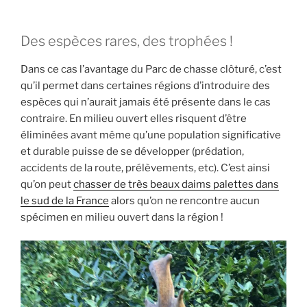
Des espèces rares, des trophées !
Dans ce cas l’avantage du Parc de chasse clôturé, c’est
qu’il permet dans certaines régions d’introduire des
espèces qui n’aurait jamais été présente dans le cas
contraire. En milieu ouvert elles risquent d’être
éliminées avant même qu’une population significative
et durable puisse de se développer (prédation,
accidents de la route, prélèvements, etc). C’est ainsi
qu’on peut
chasser de très beaux daims palettes dans
le sud de la France
alors qu’on ne rencontre aucun
spécimen en milieu ouvert dans la région !