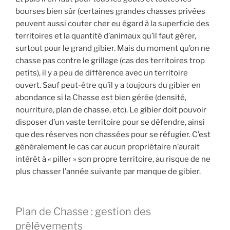
bourses bien sûr (certaines grandes chasses privées
peuvent aussi couter cher eu égard à la superficie des
territoires et la quantité d’animaux qu’il faut gérer,
surtout pour le grand gibier. Mais du moment qu’on ne
chasse pas contre le grillage (cas des territoires trop
petits), il y a peu de différence avec un territoire
ouvert. Sauf peut-être qu’il y a toujours du gibier en
abondance si la Chasse est bien gérée (densité,
nourriture, plan de chasse, etc). Le gibier doit pouvoir
disposer d’un vaste territoire pour se défendre, ainsi
que des réserves non chassées pour se réfugier. C’est
généralement le cas car aucun propriétaire n’aurait
intérêt à « piller » son propre territoire, au risque de ne
plus chasser l’année suivante par manque de gibier.
Plan de Chasse : gestion des
prélèvements