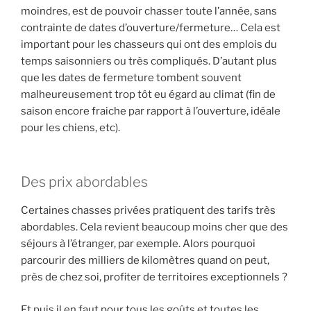
moindres, est de pouvoir chasser toute l’année, sans
contrainte de dates d’ouverture/fermeture… Cela est
important pour les chasseurs qui ont des emplois du
temps saisonniers ou très compliqués. D’autant plus
que les dates de fermeture tombent souvent
malheureusement trop tôt eu égard au climat (fin de
saison encore fraiche par rapport à l’ouverture, idéale
pour les chiens, etc).
Des prix abordables
Certaines chasses privées pratiquent des tarifs très
abordables. Cela revient beaucoup moins cher que des
séjours à l’étranger, par exemple. Alors pourquoi
parcourir des milliers de kilomètres quand on peut,
près de chez soi, profiter de territoires exceptionnels ?
Et puis il en faut pour tous les goûts et toutes les