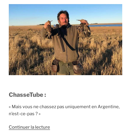
ChasseTube :
« Mais vous ne chassez pas uniquement en Argentine,
n’est-ce-pas ? »
d
Continuer la lecture