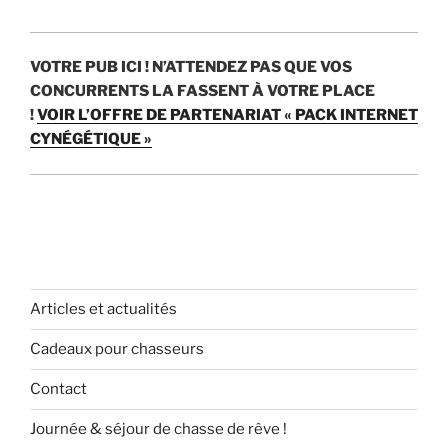
VOTRE PUB ICI !
N’ATTENDEZ PAS QUE VOS
CONCURRENTS LA FASSENT À VOTRE PLACE
!
VOIR L’OFFRE DE PARTENARIAT « PACK INTERNET
CYNÉGÉTIQUE »
Articles et actualités
Cadeaux pour chasseurs
Contact
Journée & séjour de chasse de rêve !