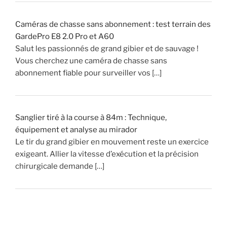
»
Caméras de chasse sans abonnement : test terrain des
GardePro E8 2.0 Pro et A60
Salut les passionnés de grand gibier et de sauvage !
Vous cherchez une caméra de chasse sans
abonnement fiable pour surveiller vos […]
Sanglier tiré à la course à 84m : Technique,
équipement et analyse au mirador
Le tir du grand gibier en mouvement reste un exercice
exigeant. Allier la vitesse d’exécution et la précision
chirurgicale demande […]