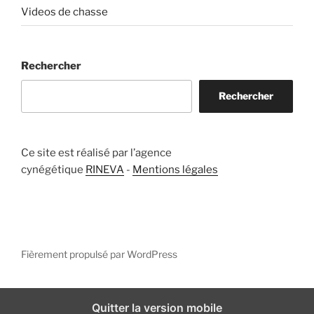
Videos de chasse
Rechercher
Rechercher
Ce site est réalisé par l’agence
cynégétique
RINEVA
-
Mentions légales
Fièrement propulsé par WordPress
Quitter la version mobile