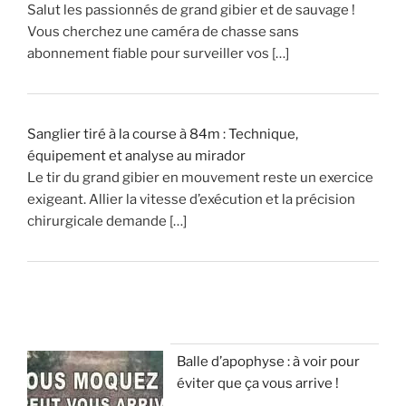
Salut les passionnés de grand gibier et de sauvage !
Vous cherchez une caméra de chasse sans
abonnement fiable pour surveiller vos […]
Sanglier tiré à la course à 84m : Technique,
équipement et analyse au mirador
Le tir du grand gibier en mouvement reste un exercice
exigeant. Allier la vitesse d’exécution et la précision
chirurgicale demande […]
Balle d’apophyse : à voir pour
éviter que ça vous arrive !