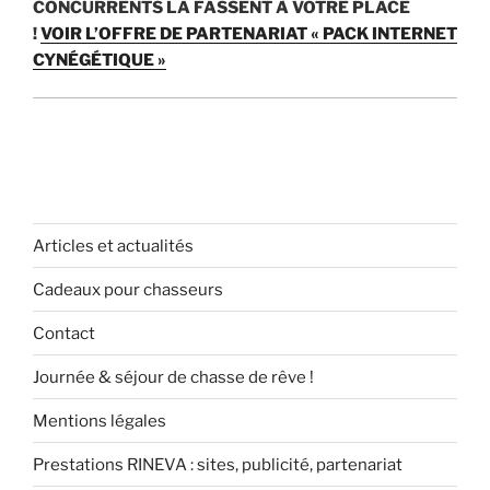
CONCURRENTS LA FASSENT À VOTRE PLACE
!
VOIR L’OFFRE DE PARTENARIAT « PACK INTERNET
CYNÉGÉTIQUE »
Articles et actualités
Cadeaux pour chasseurs
Contact
Journée & séjour de chasse de rêve !
Mentions légales
Prestations RINEVA : sites, publicité, partenariat