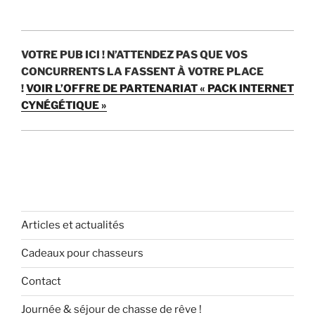
VOTRE PUB ICI !
N’ATTENDEZ PAS QUE VOS
CONCURRENTS LA FASSENT À VOTRE PLACE
!
VOIR L’OFFRE DE PARTENARIAT « PACK INTERNET
CYNÉGÉTIQUE »
Articles et actualités
Cadeaux pour chasseurs
Contact
Journée & séjour de chasse de rêve !