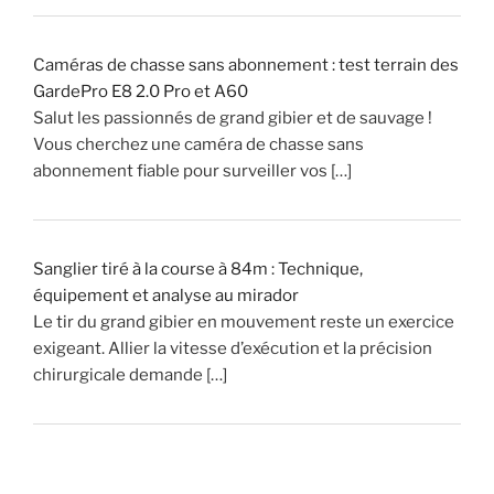
»
Caméras de chasse sans abonnement : test terrain des
GardePro E8 2.0 Pro et A60
Salut les passionnés de grand gibier et de sauvage !
Vous cherchez une caméra de chasse sans
abonnement fiable pour surveiller vos […]
Sanglier tiré à la course à 84m : Technique,
équipement et analyse au mirador
Le tir du grand gibier en mouvement reste un exercice
exigeant. Allier la vitesse d’exécution et la précision
chirurgicale demande […]