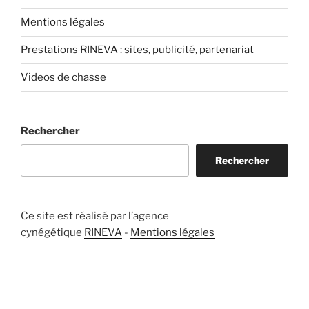
Mentions légales
Prestations RINEVA : sites, publicité, partenariat
Videos de chasse
Rechercher
Rechercher
Ce site est réalisé par l’agence
cynégétique
RINEVA
-
Mentions légales